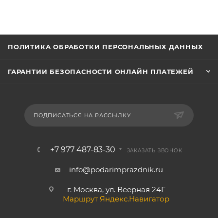
ПОЛИТИКА ОБРАБОТКИ ПЕРСОНАЛЬНЫХ ДАННЫХ
ГАРАНТИИ БЕЗОПАСНОСТИ ОНЛАЙН ПЛАТЕЖЕЙ
ПОДПИСАТЬСЯ НА РАССЫЛКУ
+7 977 487-83-30
ЗАКАЗАТЬ ЗВОНОК
info@podarimprazdnik.ru
г. Москва, ул. Веерная 24Г
Маршрут Яндекс.Навигатор