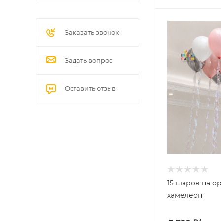
Заказать звонок
Задать вопрос
Оставить отзыв
15 шаров на о
хамелеон