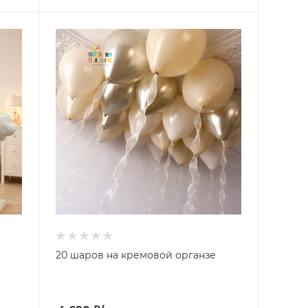
20 шаров на кремовой органзе