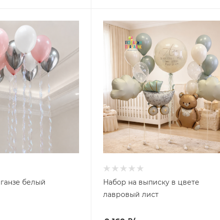
рганзе белый
Набор на выписку в цвете
лавровый лист