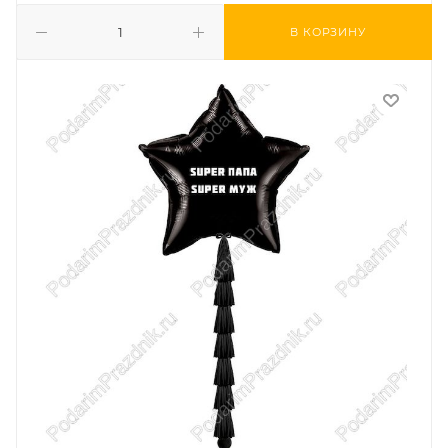
В КОРЗИНУ