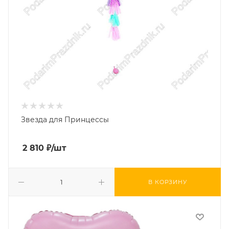
Звезда для Принцессы
2 810
₽
/шт
В КОРЗИНУ