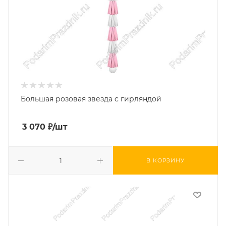
Большая розовая звезда с гирляндой
3 070
₽
/шт
В КОРЗИНУ