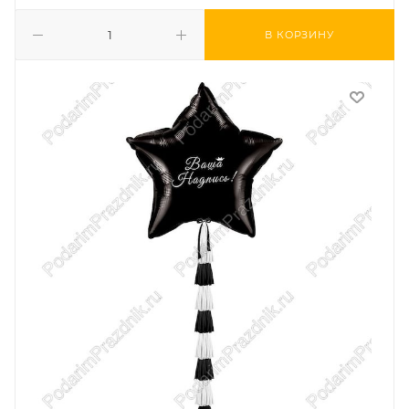
В КОРЗИНУ