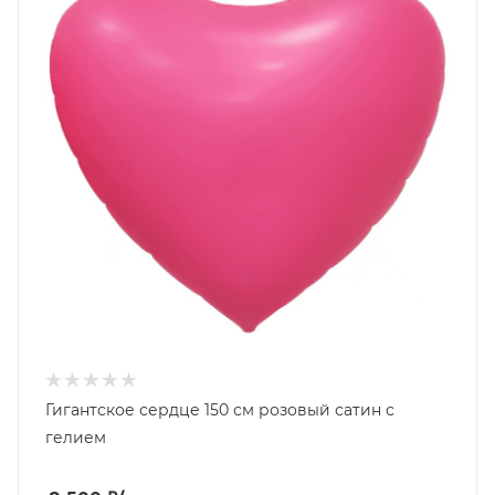
Гигантское сердце 150 см розовый сатин с
гелием