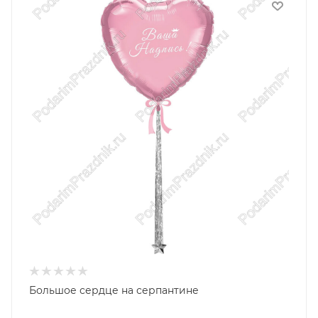
Большое сердце на серпантине