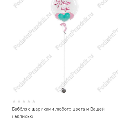
Бабблз с шариками любого цвета и Вашей
надписью