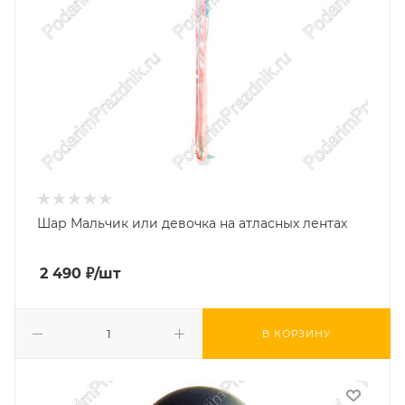
Шар Мальчик или девочка на атласных лентах
2 490
₽
/шт
В КОРЗИНУ