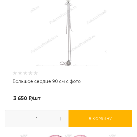
Большое сердце 90 см с фото
3 650
₽
/шт
В КОРЗИНУ