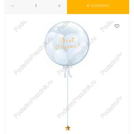
В КОРЗИНУ