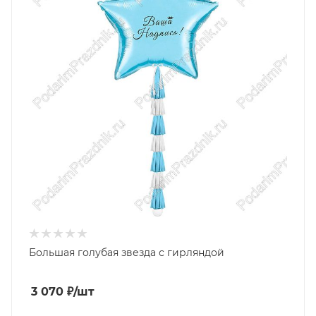
Большая голубая звезда с гирляндой
3 070
₽
/шт