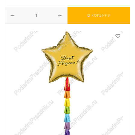
В КОРЗИНУ