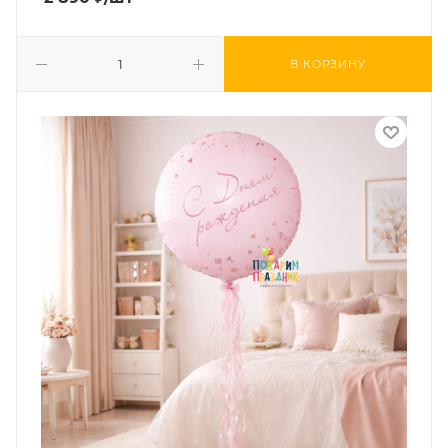
В КОРЗИНУ