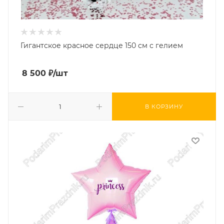
Гигантское красное сердце 150 см с гелием
8 500
₽
/шт
В КОРЗИНУ