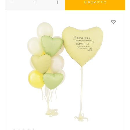
В КОРЗИНУ