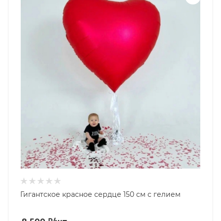
Гигантское красное сердце 150 см с гелием