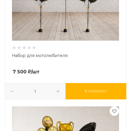
Набор для мотолюбителя
7 500
₽
/шт
В КОРЗИНУ