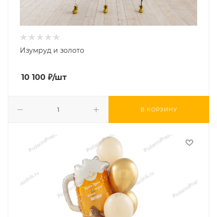
Изумруд и золото
10 100
₽
/шт
В КОРЗИНУ