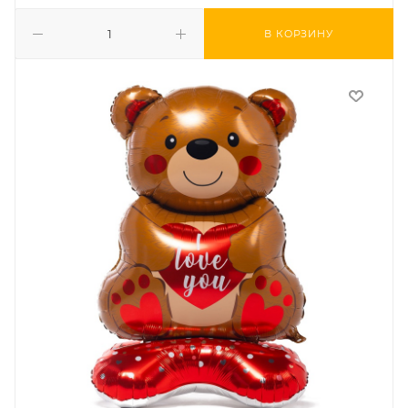
В КОРЗИНУ