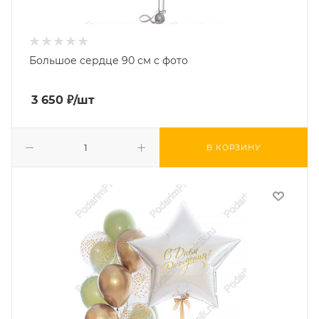
Большое сердце 90 см с фото
3 650
₽
/шт
В КОРЗИНУ