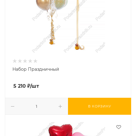
Набор Праздничный
5 210
₽
/шт
В КОРЗИНУ