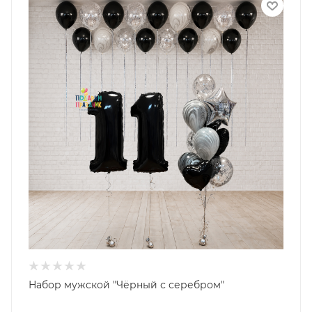
Набор мужской "Чёрный с серебром"