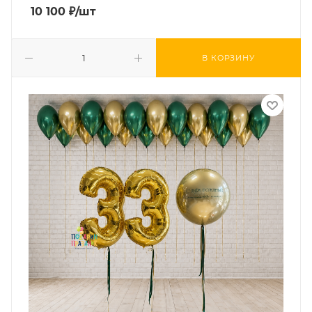
10 100
₽
/шт
В КОРЗИНУ