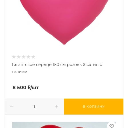
Гигантское сердце 150 см розовый сатин с
гелием
8 500
₽
/шт
В КОРЗИНУ