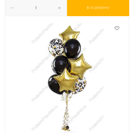
В КОРЗИНУ