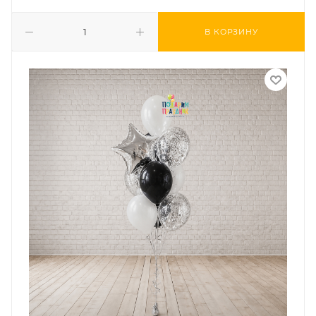
В КОРЗИНУ