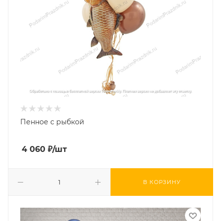
Пенное с рыбкой
4 060
₽
/шт
В КОРЗИНУ