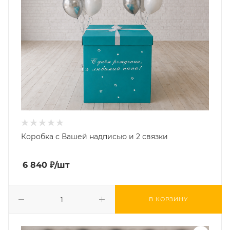
Коробка с Вашей надписью и 2 связки
6 840
₽
/шт
В КОРЗИНУ