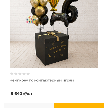
Чемпиону по компьютерным играм
8 640
₽
/шт