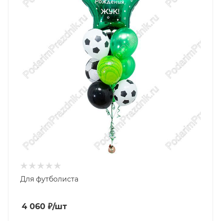
Для футболиста
4 060
₽
/шт