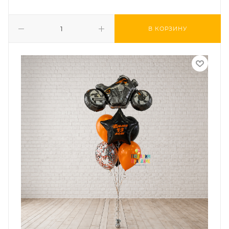
В КОРЗИНУ