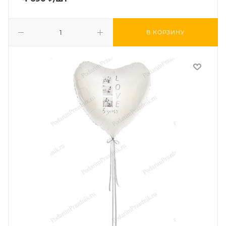
В КОРЗИНУ