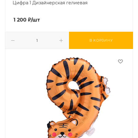
Цифра 1 Дизайнерская гелиевая
1 200
₽
/шт
В КОРЗИНУ