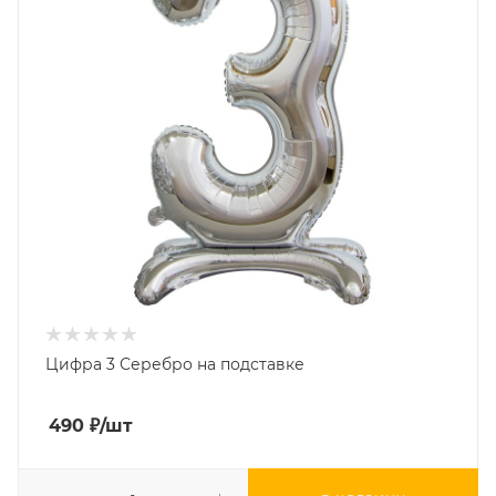
Цифра 3 Серебро на подставке
490
₽
/шт