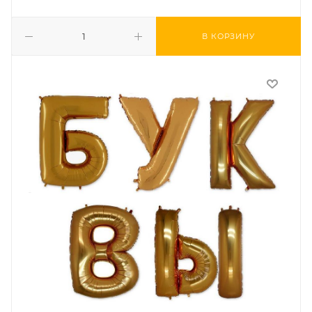
В КОРЗИНУ