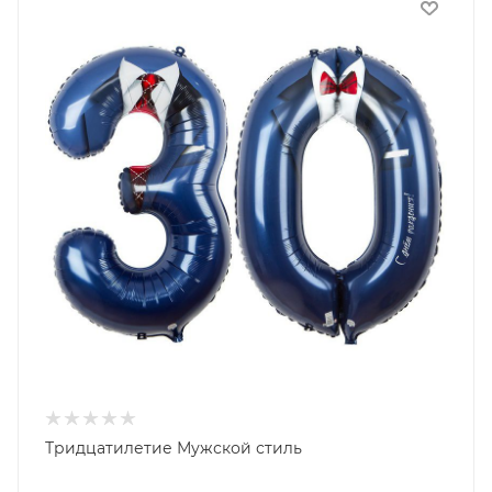
Тридцатилетие Мужской стиль