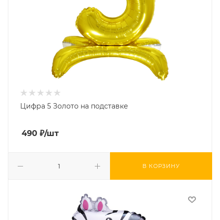
Цифра 5 Золото на подставке
490
₽
/шт
В КОРЗИНУ