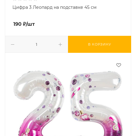
Цифра 3 Леопард на подставке 45 см
190
₽
/шт
В КОРЗИНУ