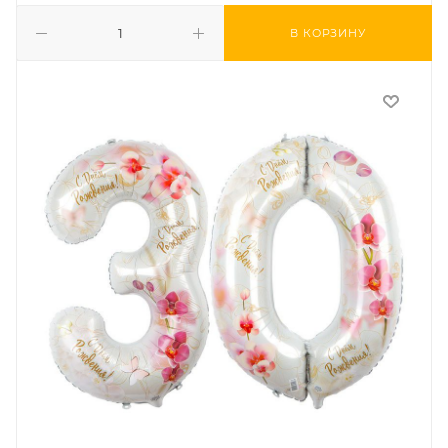
В КОРЗИНУ