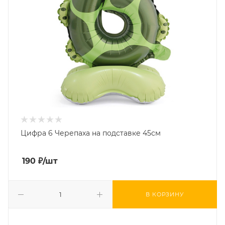
Цифра 6 Черепаха на подставке 45см
190
₽
/шт
В КОРЗИНУ