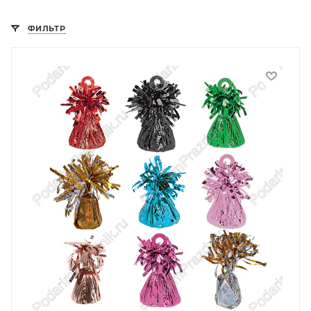
ФИЛЬТР