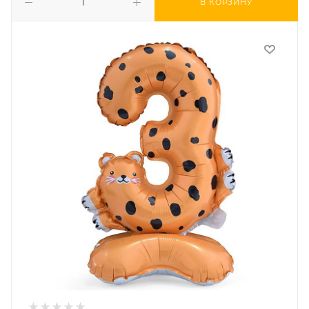
В КОРЗИНУ