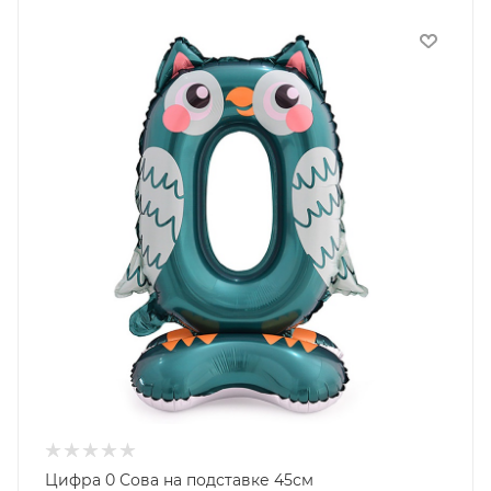
Цифра 0 Сова на подставке 45см