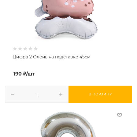
Цифра 2 Олень на подставке 45см
190
₽
/шт
В КОРЗИНУ