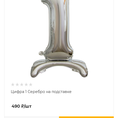
Цифра 1 Серебро на подставке
490
₽
/шт