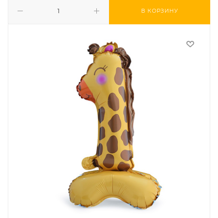
В КОРЗИНУ