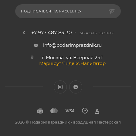
ПОДПИСАТЬСЯ НА РАССЫЛКУ
+7 977 487-83-30
ЗАКАЗАТЬ ЗВОНОК
info@podarimprazdnik.ru
г. Москва, ул. Веерная 24Г
Маршрут Яндекс.Навигатор
2026 © ПодаримПраздник - воздушная мастерская