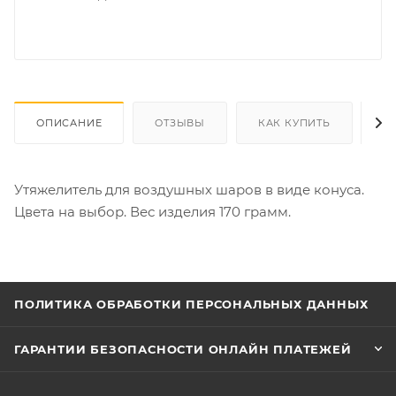
ОПИСАНИЕ
ОТЗЫВЫ
КАК КУПИТЬ
О
Утяжелитель для воздушных шаров в виде конуса.
Цвета на выбор. Вес изделия 170 грамм.
ПОЛИТИКА ОБРАБОТКИ ПЕРСОНАЛЬНЫХ ДАННЫХ
ГАРАНТИИ БЕЗОПАСНОСТИ ОНЛАЙН ПЛАТЕЖЕЙ