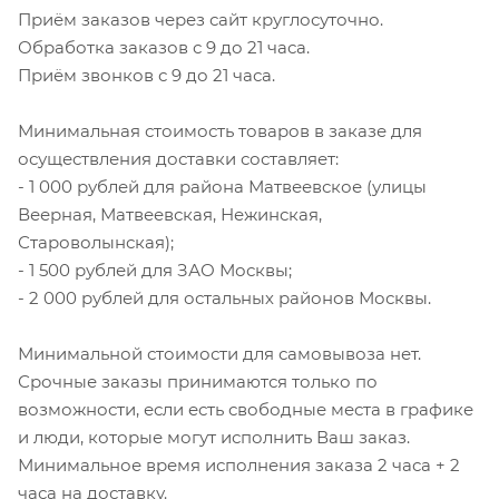
Приём заказов через сайт круглосуточно.
Обработка заказов с 9 до 21 часа.
Приём звонков с 9 до 21 часа.
Минимальная стоимость товаров в заказе для
осуществления доставки составляет:
- 1 000 рублей для района Матвеевское (улицы
Веерная, Матвеевская, Нежинская,
Староволынская);
- 1 500 рублей для ЗАО Москвы;
- 2 000 рублей для остальных районов Москвы.
Минимальной стоимости для самовывоза нет.
Срочные заказы принимаются только по
возможности, если есть свободные места в графике
и люди, которые могут исполнить Ваш заказ.
Минимальное время исполнения заказа 2 часа + 2
часа на доставку.