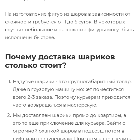
На изготовление фигур из шаров в зависимости от
сложности требуется от 1 до 5 суток. В некоторых
случаях небольшие и несложные фигуры могут быть
исполнены быстрее.
Почему доставка шариков
столько стоит?
Надутые шарики - это крупногабаритный товар.
Даже в грузовую машину может поместиться
всего 2-3 заказа. Поэтому курьерам приходится
часто возвращаться в мастерскую.
Мы доставляем шарики прямо до квартиры, а
это то еще приключение для курьера. Зайти с
огромной охапкой шаров в подъезд, потом в
лифт или по ступенькам. При этом надо следить,