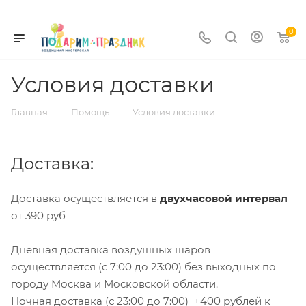
0
Условия доставки
—
—
Главная
Помощь
Условия доставки
Доставка:
Доставка осуществляется в
двухчасовой интервал
-
от 390 руб
Дневная доставка воздушных шаров
осуществляется (c 7:00 до 23:00) без выходных по
городу Москва и Московской области.
Ночная доставка (с 23:00 до 7:00) +400 рублей к