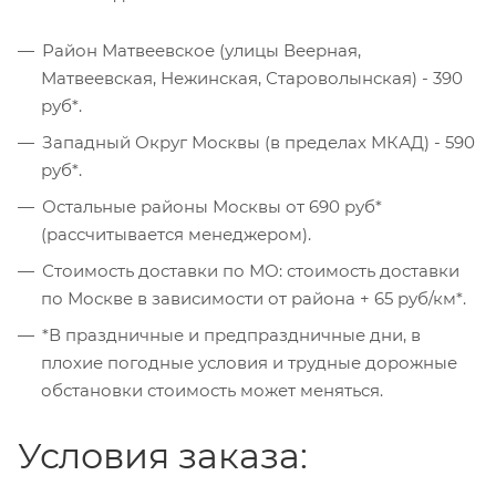
Район Матвеевское (улицы Веерная,
Матвеевская, Нежинская, Староволынская) - 390
руб*.
Западный Округ Москвы (в пределах МКАД) - 590
руб*.
Остальные районы Москвы от 690 руб*
(рассчитывается менеджером).
Стоимость доставки по МО: стоимость доставки
по Москве в зависимости от района + 65 руб/км*.
*В праздничные и предпраздничные дни, в
плохие погодные условия и трудные дорожные
обстановки стоимость может меняться.
Условия заказа: