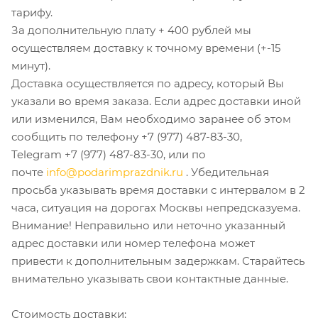
тарифу.
За дополнительную плату + 400 рублей мы
осуществляем доставку к точному времени (+-15
минут).
Доставка осуществляется по адресу, который Вы
указали во время заказа. Если адрес доставки иной
или изменился, Вам необходимо заранее об этом
сообщить по телефону +7 (977) 487-83-30,
Telegram +7 (977) 487-83-30, или по
почте
info@podarimprazdnik.ru
. Убедительная
просьба указывать время доставки с интервалом в 2
часа, ситуация на дорогах Москвы непредсказуема.
Внимание! Неправильно или неточно указанный
адрес доставки или номер телефона может
привести к дополнительным задержкам. Старайтесь
внимательно указывать свои контактные данные.
Стоимость доставки: