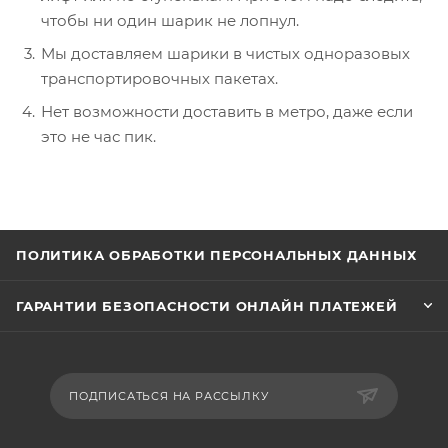
чтобы ни один шарик не лопнул.
Мы доставляем шарики в чистых одноразовых
транспортировочных пакетах.
Нет возможности доставить в метро, даже если
это не час пик.
ПОЛИТИКА ОБРАБОТКИ ПЕРСОНАЛЬНЫХ ДАННЫХ
ГАРАНТИИ БЕЗОПАСНОСТИ ОНЛАЙН ПЛАТЕЖЕЙ
ПОДПИСАТЬСЯ НА РАССЫЛКУ