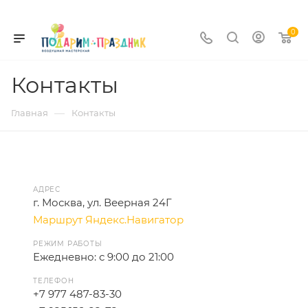
0
Контакты
—
Главная
Контакты
АДРЕС
г. Москва, ул. Веерная 24Г
Маршрут Яндекс.Навигатор
РЕЖИМ РАБОТЫ
Ежедневно: с 9:00 до 21:00
ТЕЛЕФОН
+7 977 487-83-30