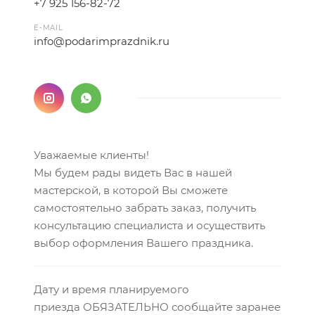
+7 925 156-82-72
E-MAIL
info@podarimprazdnik.ru
Уважаемые клиенты!
Мы будем рады видеть Вас в нашей
мастерской, в которой Вы сможете
самостоятельно забрать заказ, получить
консультацию специалиста и осуществить
выбор оформления Вашего праздника.
Дату и время планируемого
приезда ОБЯЗАТЕЛЬНО сообщайте заранее