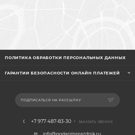
ПОЛИТИКА ОБРАБОТКИ ПЕРСОНАЛЬНЫХ ДАННЫХ
ГАРАНТИИ БЕЗОПАСНОСТИ ОНЛАЙН ПЛАТЕЖЕЙ
ПОДПИСАТЬСЯ НА РАССЫЛКУ
+7 977 487-83-30
ЗАКАЗАТЬ ЗВОНОК
info@podarimprazdnik.ru