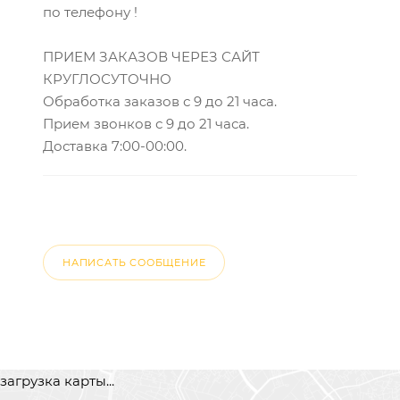
по телефону !
ПРИЕМ ЗАКАЗОВ ЧЕРЕЗ САЙТ
КРУГЛОСУТОЧНО
Обработка заказов с 9 до 21 часа.
Прием звонков с 9 до 21 часа.
Доставка 7:00-00:00.
НАПИСАТЬ СООБЩЕНИЕ
загрузка карты...