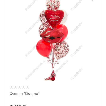
Фонтан "Kiss me"