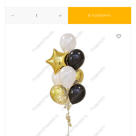
В КОРЗИНУ