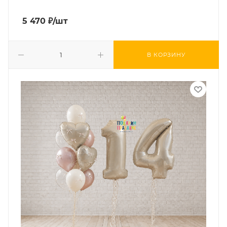
5 470
₽
/шт
В КОРЗИНУ