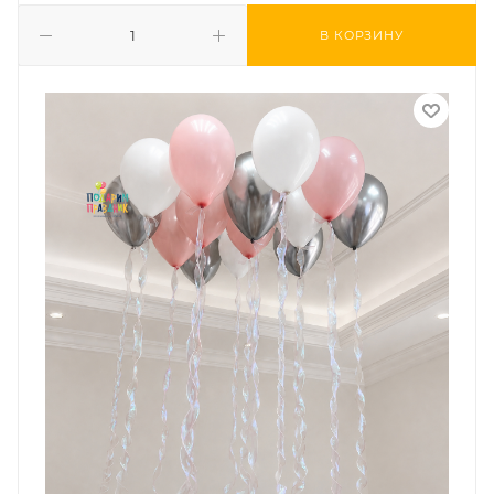
В КОРЗИНУ