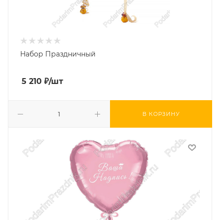
Набор Праздничный
5 210
₽
/шт
В КОРЗИНУ