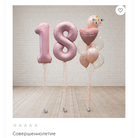
Совершеннолетие