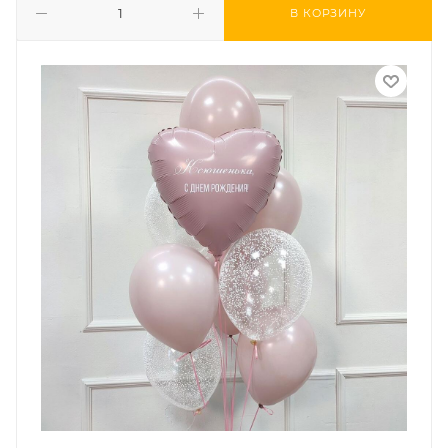
В КОРЗИНУ