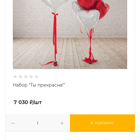
Набор "Ты прекрасна!"
7 030
₽
/шт
В КОРЗИНУ