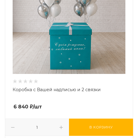
Коробка с Вашей надписью и 2 связки
6 840
₽
/шт
В КОРЗИНУ