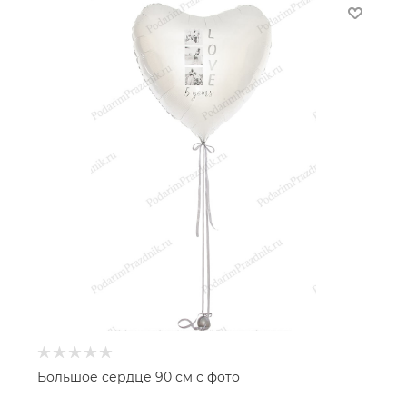
Большое сердце 90 см с фото