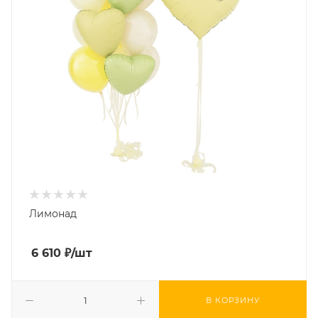
Лимонад
6 610
₽
/шт
В КОРЗИНУ