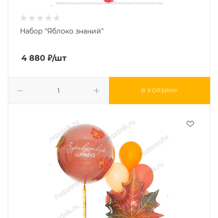
Набор "Яблоко знаний"
4 880
₽
/шт
В КОРЗИНУ