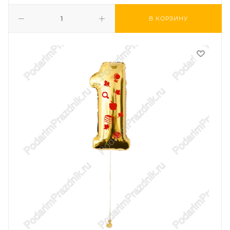
В КОРЗИНУ