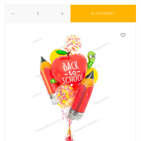
В КОРЗИНУ