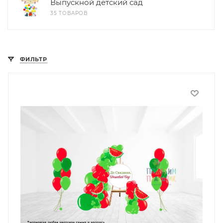
Выпускной детский сад
35 ТОВАРОВ
ФИЛЬТР