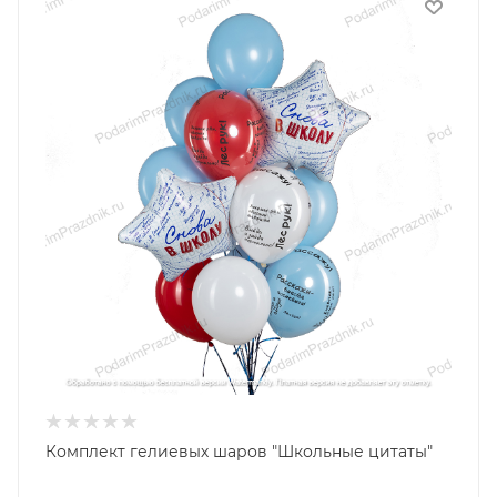
Комплект гелиевых шаров "Школьные цитаты"