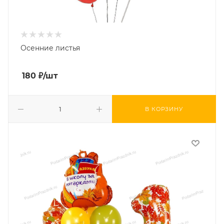
Осенние листья
180
₽
/шт
В КОРЗИНУ