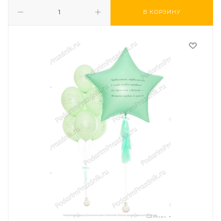
В КОРЗИНУ