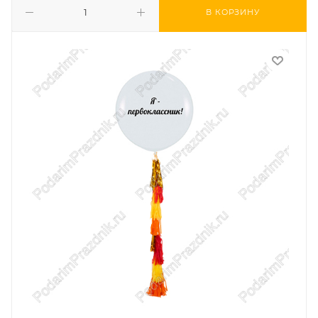
В КОРЗИНУ