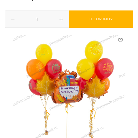
В КОРЗИНУ