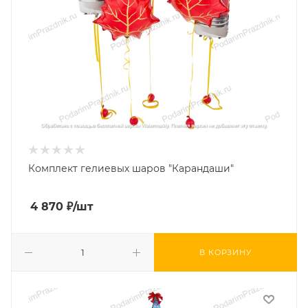
Комплект гелиевых шаров "Карандаши"
4 870
₽
/шт
В КОРЗИНУ