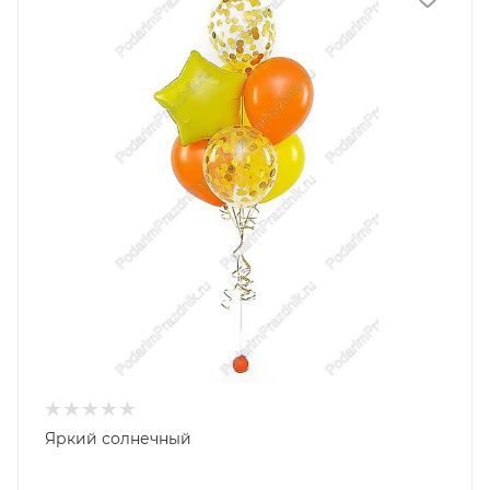
Яркий солнечный