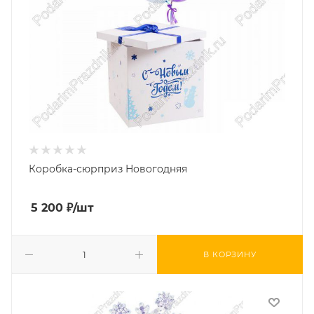
Коробка-сюрприз Новогодняя
5 200
₽
/шт
В КОРЗИНУ