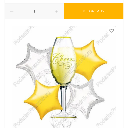
В КОРЗИНУ