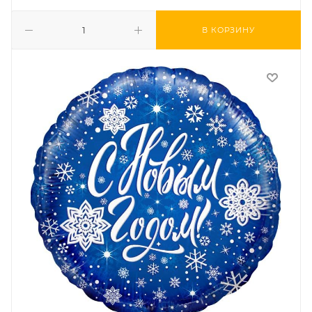
В КОРЗИНУ