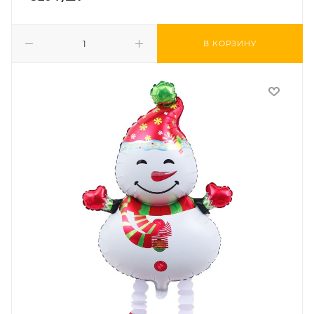
В КОРЗИНУ