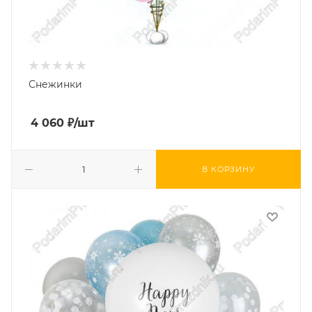
Снежинки
4 060
₽
/шт
В КОРЗИНУ