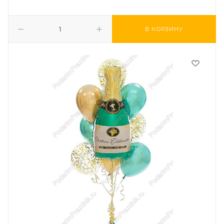
В КОРЗИНУ