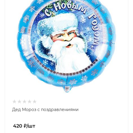
Дед Мороз с поздравлениями
420
₽
/шт