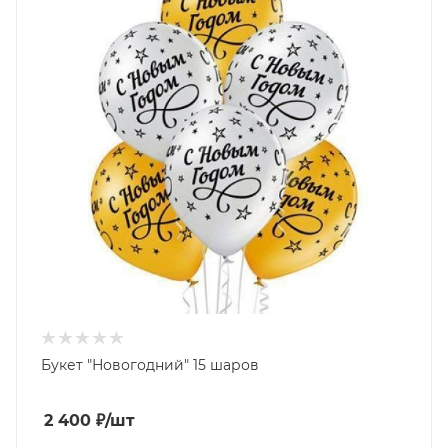
Букет "Новогодний" 15 шаров
2 400
₽
/шт