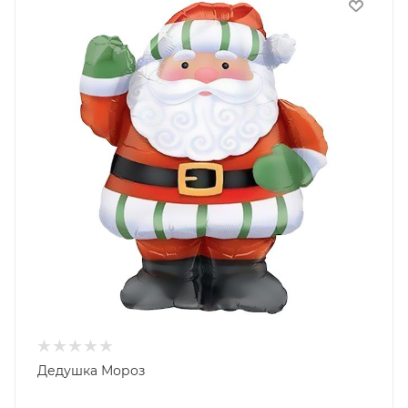
Дедушка Мороз