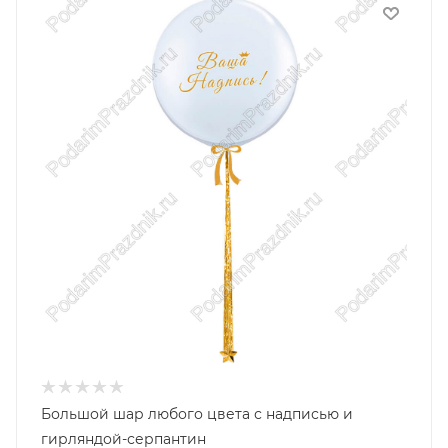
Большой шар любого цвета с надписью и
гирляндой-серпантин