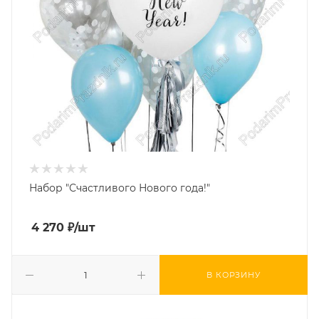
Набор "Счастливого Нового года!"
4 270
₽
/шт
В КОРЗИНУ