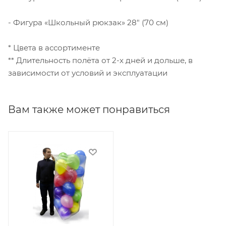
- Фигура «Школьный рюкзак» 28" (70 см)
* Цвета в ассортименте
** Длительность полёта от 2-х дней и дольше, в
зависимости от условий и эксплуатации
Вам также может понравиться