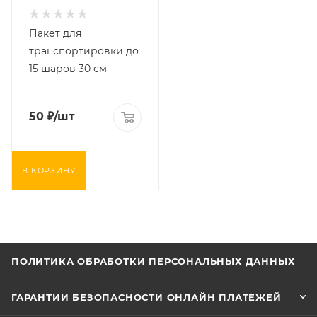
Пакет для
транспортировки до
15 шаров 30 см
50
₽
/шт
В КОРЗИНУ
ПОЛИТИКА ОБРАБОТКИ ПЕРСОНАЛЬНЫХ ДАННЫХ
ГАРАНТИИ БЕЗОПАСНОСТИ ОНЛАЙН ПЛАТЕЖЕЙ