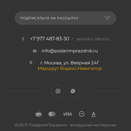
ПОДПИСАТЬСЯ НА РАССЫЛКУ
+7 977 487-83-30
ЗАКАЗАТЬ ЗВОНОК
info@podarimprazdnik.ru
г. Москва, ул. Веерная 24Г
Маршрут Яндекс.Навигатор
2026 © ПодаримПраздник - воздушная мастерская