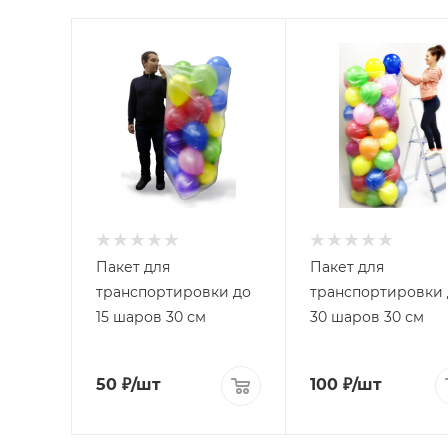
Пакет для
Пакет для
транспортировки до
транспортировки 
15 шаров 30 см
30 шаров 30 см
50
₽
/шт
100
₽
/шт