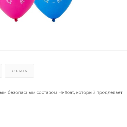
ОПЛАТА
м безопасным составом Hi-float, который продлевает