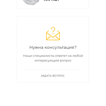
Нужна консультация?
Наши специалисты ответят на любой
интересующий вопрос
ЗАДАТЬ ВОПРОС