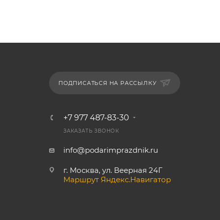
ПОДПИСАТЬСЯ НА РАССЫЛКУ
+7 977 487-83-30
ЗАКАЗАТЬ ЗВОНОК
info@podarimprazdnik.ru
г. Москва, ул. Веерная 24Г
Маршрут Яндекс.Навигатор