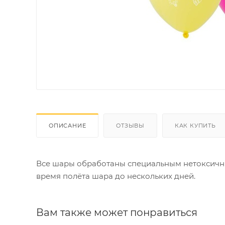
ОПИСАНИЕ
ОТЗЫВЫ
КАК КУПИТЬ
Все шары обработаны специальным нетоксичны
время полёта шара до нескольких дней.
Вам также может понравиться