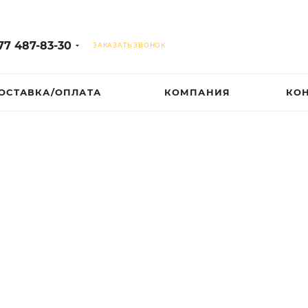
77 487-83-30
ЗАКАЗАТЬ ЗВОНОК
ОСТАВКА/ОПЛАТА
КОМПАНИЯ
КО