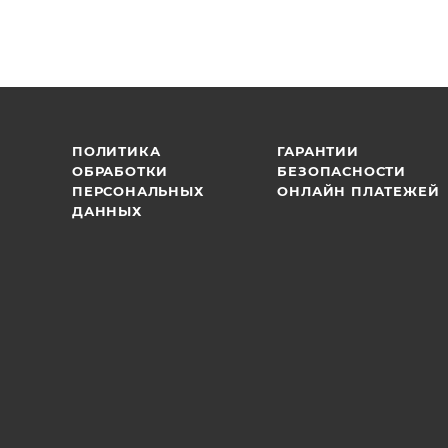
ПОЛИТИКА
ГАРАНТИИ
ОБРАБОТКИ
БЕЗОПАСНОСТИ
ПЕРСОНАЛЬНЫХ
ОНЛАЙН ПЛАТЕЖЕЙ
ДАННЫХ