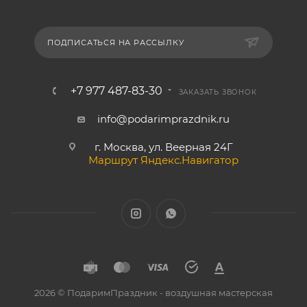
ПОДПИСАТЬСЯ НА РАССЫЛКУ
+7 977 487-83-30
ЗАКАЗАТЬ ЗВОНОК
info@podarimprazdnik.ru
г. Москва, ул. Веерная 24Г
Маршрут Яндекс.Навигатор
2026 © ПодаримПраздник - воздушная мастерская