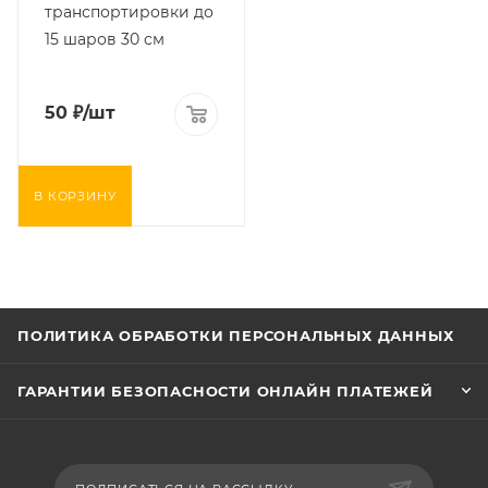
транспортировки до
15 шаров 30 см
50
₽
/шт
В КОРЗИНУ
ПОЛИТИКА ОБРАБОТКИ ПЕРСОНАЛЬНЫХ ДАННЫХ
ГАРАНТИИ БЕЗОПАСНОСТИ ОНЛАЙН ПЛАТЕЖЕЙ