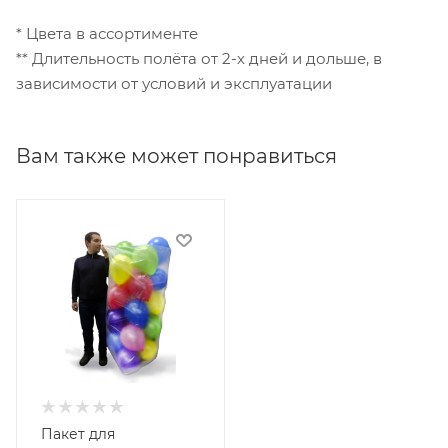
* Цвета в ассортименте
** Длительность полёта от 2-х дней и дольше, в
зависимости от условий и эксплуатации
Вам также может понравиться
Пакет для