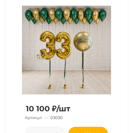
10 100
₽
/шт
Артикул
—
03030