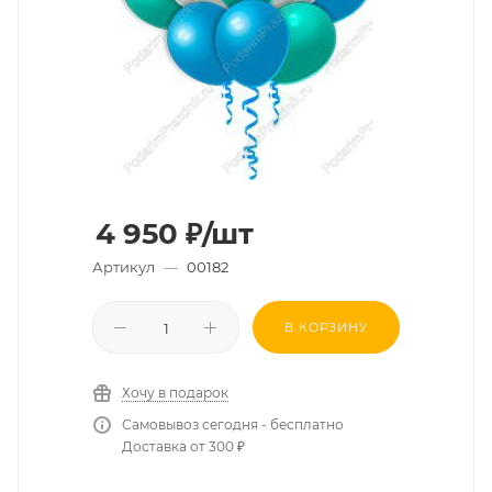
4 950
₽
/шт
Артикул
—
00182
В КОРЗИНУ
Хочу в подарок
Самовывоз сегодня - бесплатно
Доставка от 300 ₽