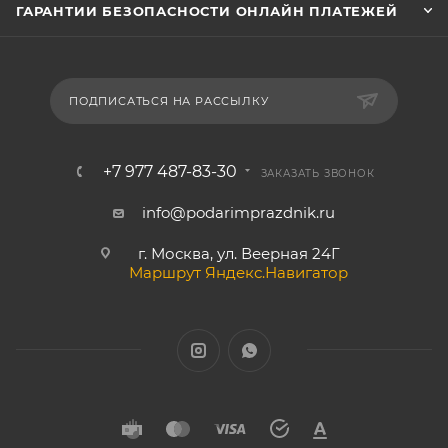
ГАРАНТИИ БЕЗОПАСНОСТИ ОНЛАЙН ПЛАТЕЖЕЙ
ПОДПИСАТЬСЯ НА РАССЫЛКУ
+7 977 487-83-30
ЗАКАЗАТЬ ЗВОНОК
info@podarimprazdnik.ru
г. Москва, ул. Веерная 24Г
Маршрут Яндекс.Навигатор