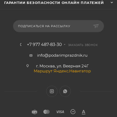
ГАРАНТИИ БЕЗОПАСНОСТИ ОНЛАЙН ПЛАТЕЖЕЙ
ПОДПИСАТЬСЯ НА РАССЫЛКУ
+7 977 487-83-30
ЗАКАЗАТЬ ЗВОНОК
info@podarimprazdnik.ru
г. Москва, ул. Веерная 24Г
Маршрут Яндекс.Навигатор