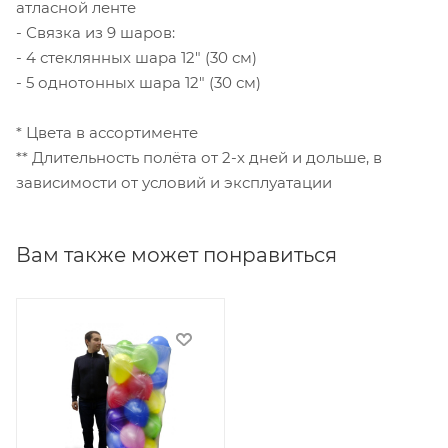
атласной ленте
- Связка из 9 шаров:
- 4 стеклянных шара 12" (30 см)
- 5 однотонных шара 12" (30 см)
* Цвета в ассортименте
** Длительность полёта от 2-х дней и дольше, в
зависимости от условий и эксплуатации
Вам также может понравиться