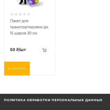
Пакет для
транспортировки до
15 шаров 30 см
50
₽
/шт
В КОРЗИНУ
ПОЛИТИКА ОБРАБОТКИ ПЕРСОНАЛЬНЫХ ДАННЫХ