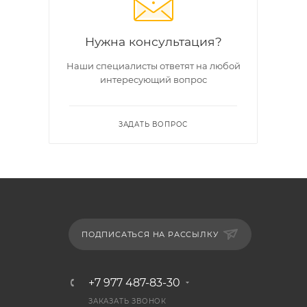
Нужна консультация?
Наши специалисты ответят на любой
интересующий вопрос
ЗАДАТЬ ВОПРОС
ПОДПИСАТЬСЯ НА РАССЫЛКУ
+7 977 487-83-30
ЗАКАЗАТЬ ЗВОНОК