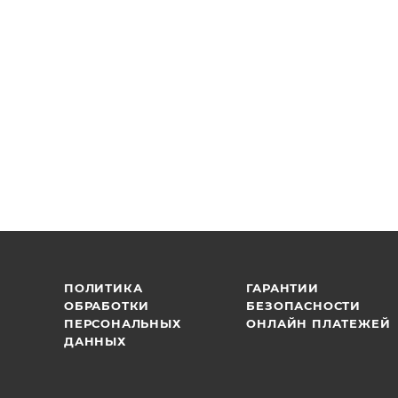
ПОЛИТИКА
ГАРАНТИИ
ОБРАБОТКИ
БЕЗОПАСНОСТИ
ПЕРСОНАЛЬНЫХ
ОНЛАЙН ПЛАТЕЖЕЙ
ДАННЫХ