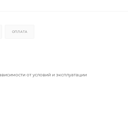
ОПЛАТА
 зависимости от условий и эксплуатации