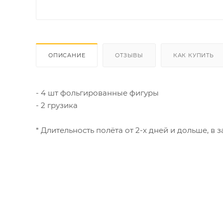
ОПИСАНИЕ
ОТЗЫВЫ
КАК КУПИТЬ
- 4 шт фольгированные фигуры
- 2 грузика
* Длительность полёта от 2-х дней и дольше, в