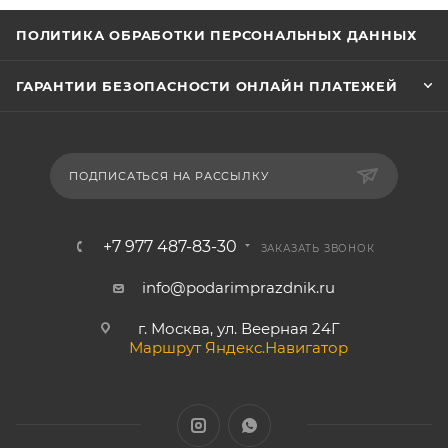
ПОЛИТИКА ОБРАБОТКИ ПЕРСОНАЛЬНЫХ ДАННЫХ
ГАРАНТИИ БЕЗОПАСНОСТИ ОНЛАЙН ПЛАТЕЖЕЙ
ПОДПИСАТЬСЯ НА РАССЫЛКУ
+7 977 487-83-30
ЗАКАЗАТЬ ЗВОНОК
info@podarimprazdnik.ru
г. Москва, ул. Веерная 24Г
Маршрут Яндекс.Навигатор