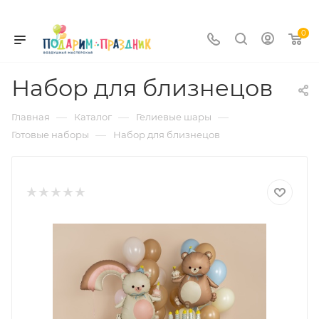
0
Набор для близнецов
—
—
—
Главная
Каталог
Гелиевые шары
—
Готовые наборы
Набор для близнецов