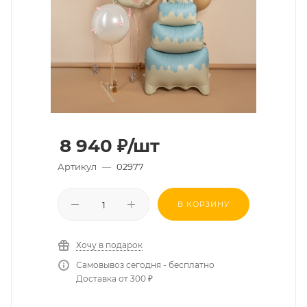
8 940
₽
/шт
Артикул
—
02977
В КОРЗИНУ
Хочу в подарок
Самовывоз сегодня - бесплатно
Доставка от 300 ₽