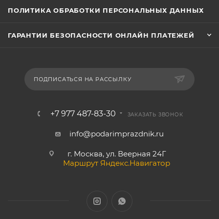
ПОЛИТИКА ОБРАБОТКИ ПЕРСОНАЛЬНЫХ ДАННЫХ
ГАРАНТИИ БЕЗОПАСНОСТИ ОНЛАЙН ПЛАТЕЖЕЙ
ПОДПИСАТЬСЯ НА РАССЫЛКУ
+7 977 487-83-30
ЗАКАЗАТЬ ЗВОНОК
info@podarimprazdnik.ru
г. Москва, ул. Веерная 24Г
Маршрут Яндекс.Навигатор