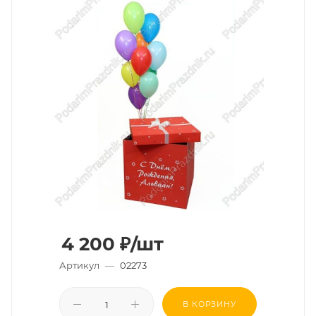
4 200
₽
/шт
Артикул
—
02273
В КОРЗИНУ