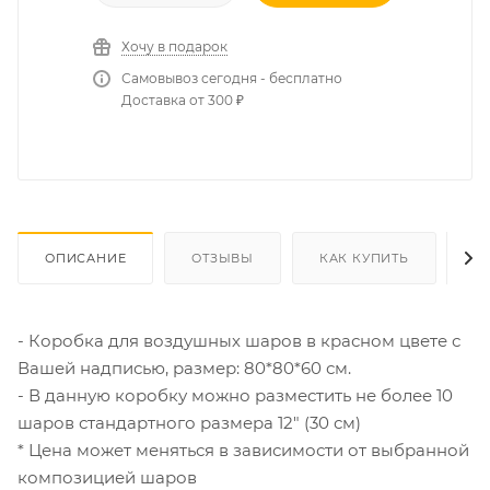
Хочу в подарок
Самовывоз сегодня - бесплатно
Доставка от 300 ₽
ОПИСАНИЕ
ОТЗЫВЫ
КАК КУПИТЬ
О
- Коробка для воздушных шаров в красном цвете с
Вашей надписью, размер: 80*80*60 см.
- В данную коробку можно разместить не более 10
шаров стандартного размера 12" (30 см)
* Цена может меняться в зависимости от выбранной
композицией шаров