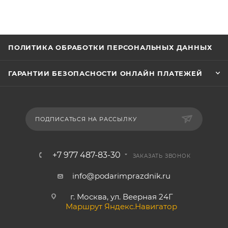
ПОЛИТИКА ОБРАБОТКИ ПЕРСОНАЛЬНЫХ ДАННЫХ
ГАРАНТИИ БЕЗОПАСНОСТИ ОНЛАЙН ПЛАТЕЖЕЙ
ПОДПИСАТЬСЯ НА РАССЫЛКУ
+7 977 487-83-30
ЗАКАЗАТЬ ЗВОНОК
info@podarimprazdnik.ru
г. Москва, ул. Веерная 24Г
Маршрут Яндекс.Навигатор