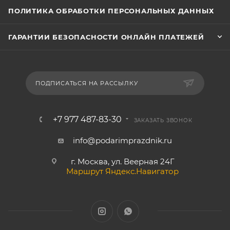
ПОЛИТИКА ОБРАБОТКИ ПЕРСОНАЛЬНЫХ ДАННЫХ
ГАРАНТИИ БЕЗОПАСНОСТИ ОНЛАЙН ПЛАТЕЖЕЙ
ПОДПИСАТЬСЯ НА РАССЫЛКУ
+7 977 487-83-30
ЗАКАЗАТЬ ЗВОНОК
info@podarimprazdnik.ru
г. Москва, ул. Веерная 24Г
Маршрут Яндекс.Навигатор