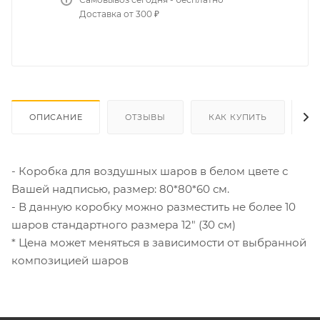
Доставка от 300 ₽
ОПИСАНИЕ
ОТЗЫВЫ
КАК КУПИТЬ
О
- Коробка для воздушных шаров в белом цвете с
Вашей надписью, размер: 80*80*60 см.
- В данную коробку можно разместить не более 10
шаров стандартного размера 12" (30 см)
* Цена может меняться в зависимости от выбранной
композицией шаров