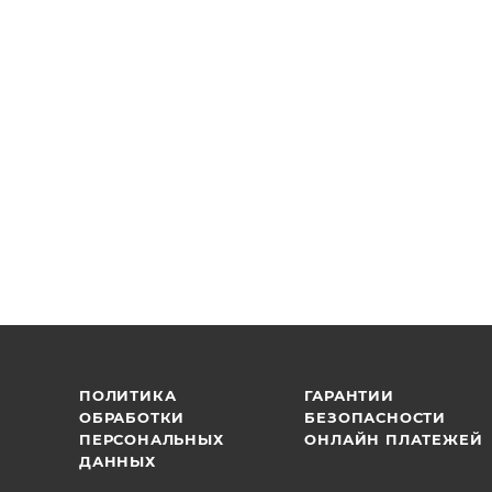
ПОЛИТИКА
ГАРАНТИИ
ОБРАБОТКИ
БЕЗОПАСНОСТИ
ПЕРСОНАЛЬНЫХ
ОНЛАЙН ПЛАТЕЖЕЙ
ДАННЫХ