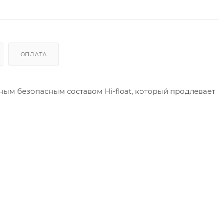
ОПЛАТА
м безопасным составом Hi-float, который продлевает