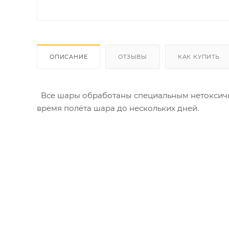
ОПИСАНИЕ
ОТЗЫВЫ
КАК КУПИТЬ
Все шары обработаны специальным нетоксичны
время полёта шара до нескольких дней.