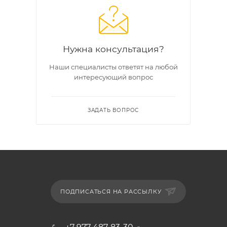
Нужна консультация?
Наши специалисты ответят на любой
интересующий вопрос
ЗАДАТЬ ВОПРОС
ПОДПИСАТЬСЯ НА РАССЫЛКУ