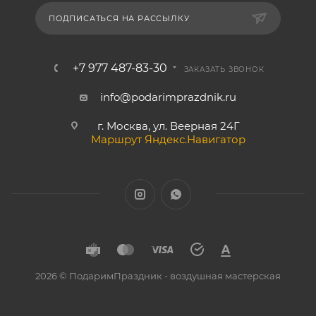
ПОДПИСАТЬСЯ НА РАССЫЛКУ
+7 977 487-83-30
ЗАКАЗАТЬ ЗВОНОК
info@podarimprazdnik.ru
г. Москва, ул. Веерная 24Г
Маршрут Яндекс.Навигатор
2026 © ПодаримПраздник - воздушная мастерская