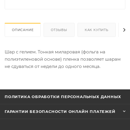
ОПИСАНИЕ
ОТЗЫВЫ
КАК КУПИТЬ
О
Шар с гелием. Тонкая миларовая (фольга на
полиэтиленовой основе) пленка позволяет шарам
не сдуваться от недели до одного месяца.
ПОЛИТИКА ОБРАБОТКИ ПЕРСОНАЛЬНЫХ ДАННЫХ
ГАРАНТИИ БЕЗОПАСНОСТИ ОНЛАЙН ПЛАТЕЖЕЙ