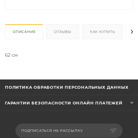
ОПИСАНИЕ
ОТЗЫВЫ
КАК КУПИТЬ
О
62 см
ПОЛИТИКА ОБРАБОТКИ ПЕРСОНАЛЬНЫХ ДАННЫХ
ГАРАНТИИ БЕЗОПАСНОСТИ ОНЛАЙН ПЛАТЕЖЕЙ
ПОДПИСАТЬСЯ НА РАССЫЛКУ