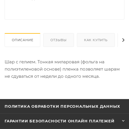
ОПИСАНИЕ
ОТЗЫВЫ
КАК КУПИТЬ
О
Шар с гелием. Тонкая миларовая (фольга на
полиэтиленовой основе) пленка позволяет шарам
не сдуваться от недели до одного месяца.
ПОЛИТИКА ОБРАБОТКИ ПЕРСОНАЛЬНЫХ ДАННЫХ
ГАРАНТИИ БЕЗОПАСНОСТИ ОНЛАЙН ПЛАТЕЖЕЙ