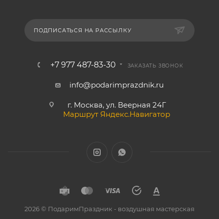
ПОДПИСАТЬСЯ НА РАССЫЛКУ
+7 977 487-83-30
ЗАКАЗАТЬ ЗВОНОК
info@podarimprazdnik.ru
г. Москва, ул. Веерная 24Г
Маршрут Яндекс.Навигатор
2026 © ПодаримПраздник - воздушная мастерская