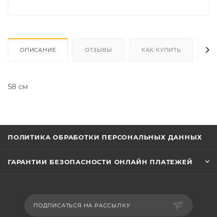
ОПИСАНИЕ
ОТЗЫВЫ
КАК КУПИТЬ
О
58 см
ПОЛИТИКА ОБРАБОТКИ ПЕРСОНАЛЬНЫХ ДАННЫХ
ГАРАНТИИ БЕЗОПАСНОСТИ ОНЛАЙН ПЛАТЕЖЕЙ
ПОДПИСАТЬСЯ НА РАССЫЛКУ