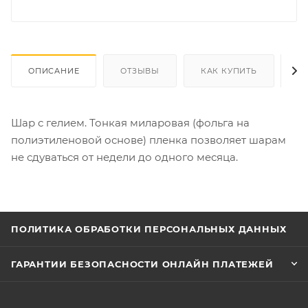
ОПИСАНИЕ
ОТЗЫВЫ
КАК КУПИТЬ
О
Шар с гелием. Тонкая миларовая (фольга на
полиэтиленовой основе) пленка позволяет шарам
не сдуваться от недели до одного месяца.
ПОЛИТИКА ОБРАБОТКИ ПЕРСОНАЛЬНЫХ ДАННЫХ
ГАРАНТИИ БЕЗОПАСНОСТИ ОНЛАЙН ПЛАТЕЖЕЙ