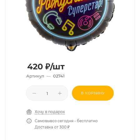
420
₽
/шт
Артикул
—
02741
В КОРЗИНУ
Хочу в подарок
Самовывоз сегодня - бесплатно
Доставка от 300 ₽