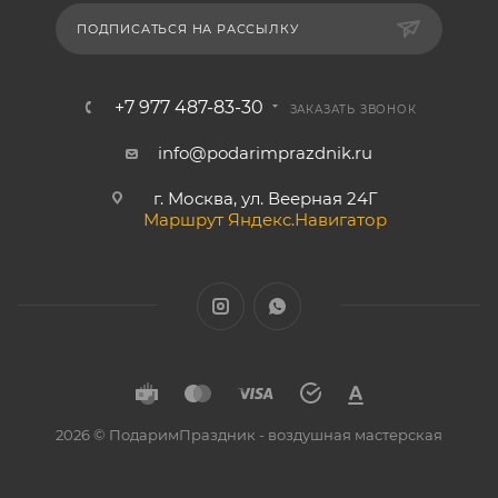
ПОДПИСАТЬСЯ НА РАССЫЛКУ
+7 977 487-83-30
ЗАКАЗАТЬ ЗВОНОК
info@podarimprazdnik.ru
г. Москва, ул. Веерная 24Г
Маршрут Яндекс.Навигатор
2026 © ПодаримПраздник - воздушная мастерская