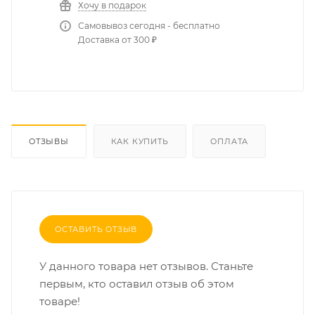
Хочу в подарок
Самовывоз сегодня - бесплатно
Доставка от 300 ₽
ОТЗЫВЫ
КАК КУПИТЬ
ОПЛАТА
ОСТАВИТЬ ОТЗЫВ
У данного товара нет отзывов. Станьте
первым, кто оставил отзыв об этом
товаре!