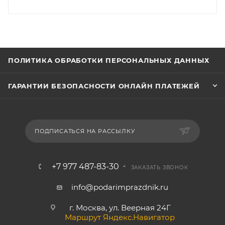
ПОЛИТИКА ОБРАБОТКИ ПЕРСОНАЛЬНЫХ ДАННЫХ
ГАРАНТИИ БЕЗОПАСНОСТИ ОНЛАЙН ПЛАТЕЖЕЙ
ПОДПИСАТЬСЯ НА РАССЫЛКУ
+7 977 487-83-30
ЗАКАЗАТЬ ЗВОНОК
info@podarimprazdnik.ru
г. Москва, ул. Веерная 24Г
Маршрут Яндекс.Навигатор