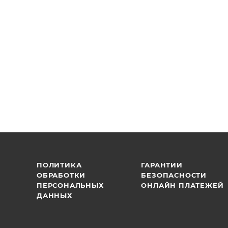
ПОЛИТИКА
ГАРАНТИИ
ОБРАБОТКИ
БЕЗОПАСНОСТИ
ПЕРСОНАЛЬНЫХ
ОНЛАЙН ПЛАТЕЖЕЙ
ДАННЫХ