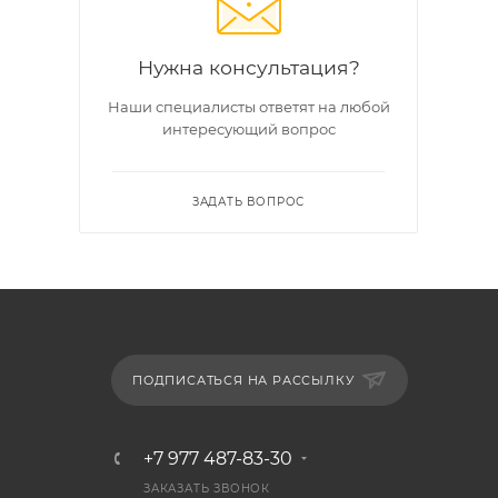
Нужна консультация?
Наши специалисты ответят на любой
интересующий вопрос
ЗАДАТЬ ВОПРОС
ПОДПИСАТЬСЯ НА РАССЫЛКУ
+7 977 487-83-30
ЗАКАЗАТЬ ЗВОНОК