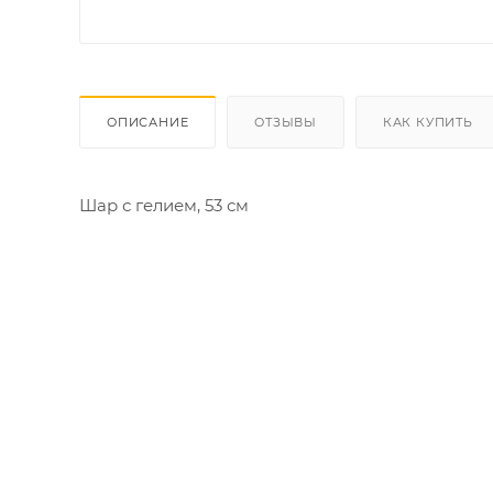
ОПИСАНИЕ
ОТЗЫВЫ
КАК КУПИТЬ
Шар с гелием, 53 см