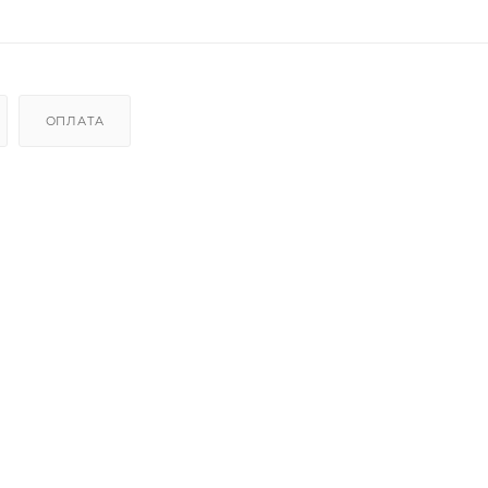
ОПЛАТА