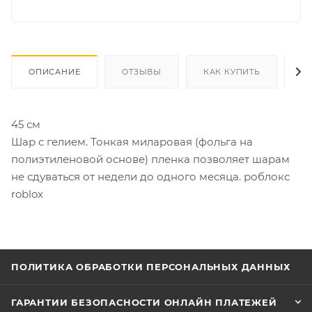
ОПИСАНИЕ
ОТЗЫВЫ
КАК КУПИТЬ
О
45 см
Шар с гелием. Тонкая миларовая (фольга на
полиэтиленовой основе) пленка позволяет шарам
не сдуваться от недели до одного месяца. роблокс
roblox
ПОЛИТИКА ОБРАБОТКИ ПЕРСОНАЛЬНЫХ ДАННЫХ
ГАРАНТИИ БЕЗОПАСНОСТИ ОНЛАЙН ПЛАТЕЖЕЙ