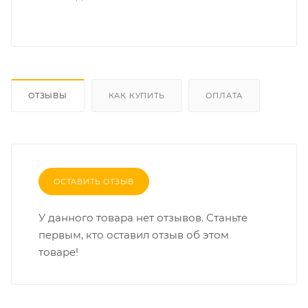
ОТЗЫВЫ
КАК КУПИТЬ
ОПЛАТА
ОСТАВИТЬ ОТЗЫВ
У данного товара нет отзывов. Станьте
первым, кто оставил отзыв об этом
товаре!