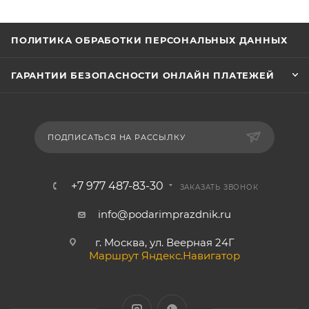
ПОЛИТИКА ОБРАБОТКИ ПЕРСОНАЛЬНЫХ ДАННЫХ
ГАРАНТИИ БЕЗОПАСНОСТИ ОНЛАЙН ПЛАТЕЖЕЙ
ПОДПИСАТЬСЯ НА РАССЫЛКУ
+7 977 487-83-30
ЗАКАЗАТЬ ЗВОНОК
info@podarimprazdnik.ru
г. Москва, ул. Веерная 24Г
Маршрут Яндекс.Навигатор