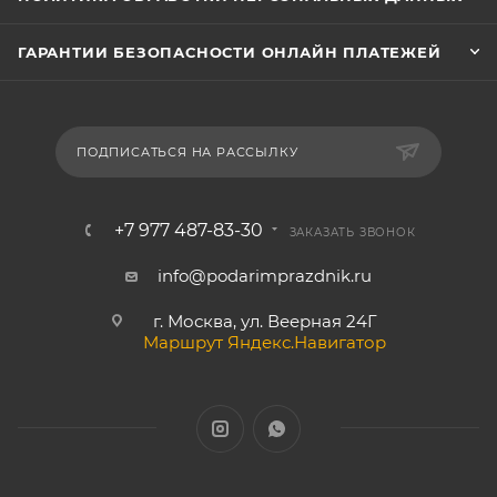
ГАРАНТИИ БЕЗОПАСНОСТИ ОНЛАЙН ПЛАТЕЖЕЙ
ПОДПИСАТЬСЯ НА РАССЫЛКУ
+7 977 487-83-30
ЗАКАЗАТЬ ЗВОНОК
info@podarimprazdnik.ru
г. Москва, ул. Веерная 24Г
Маршрут Яндекс.Навигатор