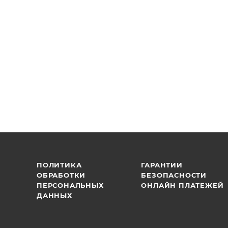
ПОЛИТИКА
ГАРАНТИИ
ОБРАБОТКИ
БЕЗОПАСНОСТИ
ПЕРСОНАЛЬНЫХ
ОНЛАЙН ПЛАТЕЖЕЙ
ДАННЫХ