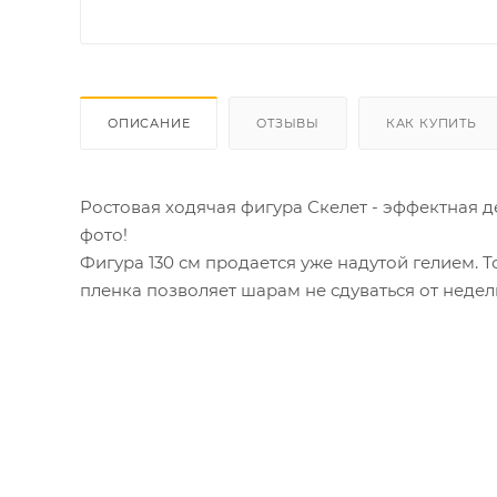
ОПИСАНИЕ
ОТЗЫВЫ
КАК КУПИТЬ
Ростовая ходячая фигура Скелет - эффектная д
фото!
Фигура 130 см продается уже надутой гелием. 
пленка позволяет шарам не сдуваться от недел