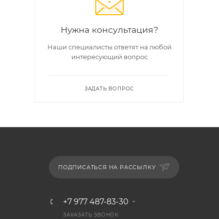
Нужна консультация?
Наши специалисты ответят на любой
интересующий вопрос
ЗАДАТЬ ВОПРОС
ПОДПИСАТЬСЯ НА РАССЫЛКУ
+7 977 487-83-30
ЗАКАЗАТЬ ЗВОНОК