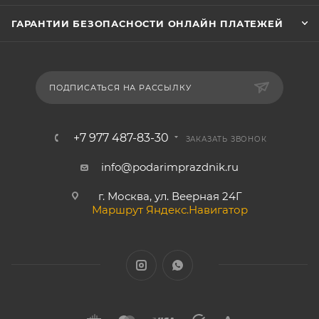
ГАРАНТИИ БЕЗОПАСНОСТИ ОНЛАЙН ПЛАТЕЖЕЙ
ПОДПИСАТЬСЯ НА РАССЫЛКУ
+7 977 487-83-30
ЗАКАЗАТЬ ЗВОНОК
info@podarimprazdnik.ru
г. Москва, ул. Веерная 24Г
Маршрут Яндекс.Навигатор