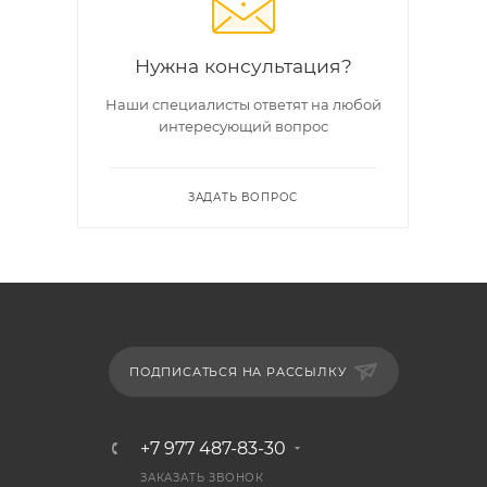
Нужна консультация?
Наши специалисты ответят на любой
интересующий вопрос
ЗАДАТЬ ВОПРОС
ПОДПИСАТЬСЯ НА РАССЫЛКУ
+7 977 487-83-30
ЗАКАЗАТЬ ЗВОНОК