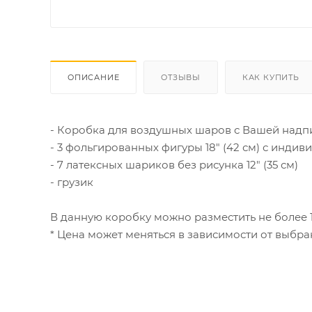
ОПИСАНИЕ
ОТЗЫВЫ
КАК КУПИТЬ
- Коробка для воздушных шаров с Вашей надпис
- 3 фольгированных фигуры 18" (42 см) с инд
- 7 латексных шариков без рисунка 12" (35 см)
- грузик
В данную коробку можно разместить не более 1
* Цена может меняться в зависимости от выб