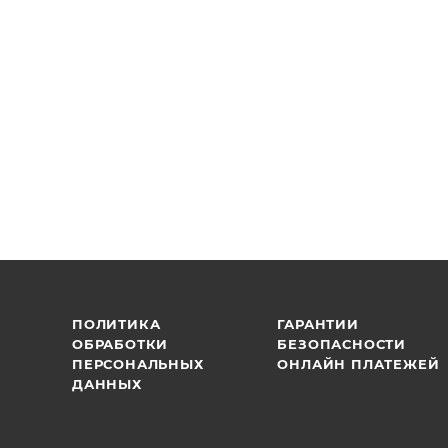
ПОЛИТИКА
ГАРАНТИИ
ОБРАБОТКИ
БЕЗОПАСНОСТИ
ПЕРСОНАЛЬНЫХ
ОНЛАЙН ПЛАТЕЖЕЙ
ДАННЫХ