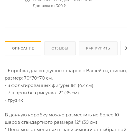
Доставка от 300 ₽
ОПИСАНИЕ
ОТЗЫВЫ
КАК КУПИТЬ
О
- Коробка для воздушных шаров с Вашей надписью,
размер: 70*70*70 см.
- 3 фольгированных фигуры 18" (42 см)
- 7 шаров без рисунка 12" (35 см)
- грузик
В данную коробку можно разместить не более 10
шаров стандартного размера 12" (30 см)
* Цена может меняться в зависимости от выбранной