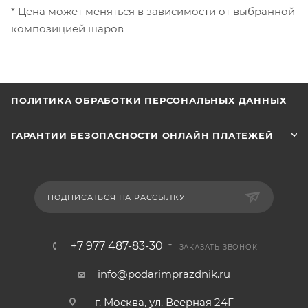
* Цена может меняться в зависимости от выбранной
композицией шаров
ПОЛИТИКА ОБРАБОТКИ ПЕРСОНАЛЬНЫХ ДАННЫХ
ГАРАНТИИ БЕЗОПАСНОСТИ ОНЛАЙН ПЛАТЕЖЕЙ
ПОДПИСАТЬСЯ НА РАССЫЛКУ
+7 977 487-83-30
ЗАКАЗАТЬ ЗВОНОК
info@podarimprazdnik.ru
г. Москва, ул. Веерная 24Г