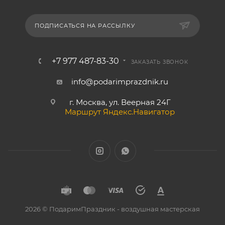
ПОДПИСАТЬСЯ НА РАССЫЛКУ
+7 977 487-83-30
ЗАКАЗАТЬ ЗВОНОК
info@podarimprazdnik.ru
г. Москва, ул. Веерная 24Г
Маршрут Яндекс.Навигатор
2026 © ПодаримПраздник - воздушная мастерская