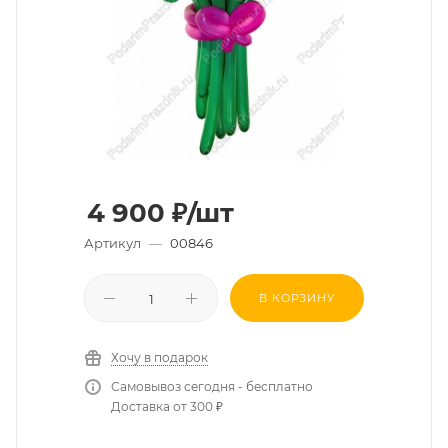
4 900
₽
/шт
Артикул
—
00846
В КОРЗИНУ
Хочу в подарок
Самовывоз сегодня - бесплатно
Доставка от 300 ₽