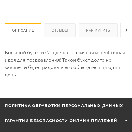
ОПИСАНИЕ
ОТЗЫВЫ
КАК КУПИТЬ
О
Большой букет из 21 цветка - отличная и необычная
идея для поздравления! Такой букет долго не
завянет и будет радовать его обладателя ни один
день.
ПОЛИТИКА ОБРАБОТКИ ПЕРСОНАЛЬНЫХ ДАННЫХ
ГАРАНТИИ БЕЗОПАСНОСТИ ОНЛАЙН ПЛАТЕЖЕЙ