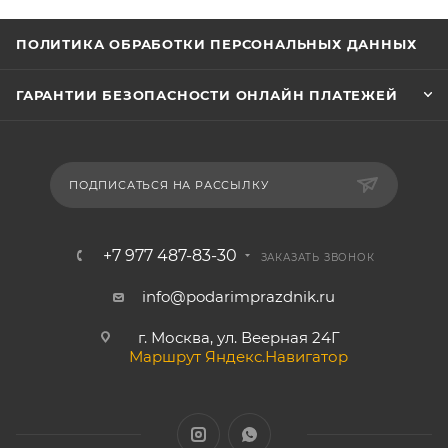
ПОЛИТИКА ОБРАБОТКИ ПЕРСОНАЛЬНЫХ ДАННЫХ
ГАРАНТИИ БЕЗОПАСНОСТИ ОНЛАЙН ПЛАТЕЖЕЙ
ПОДПИСАТЬСЯ НА РАССЫЛКУ
+7 977 487-83-30
ЗАКАЗАТЬ ЗВОНОК
info@podarimprazdnik.ru
г. Москва, ул. Веерная 24Г
Маршрут Яндекс.Навигатор