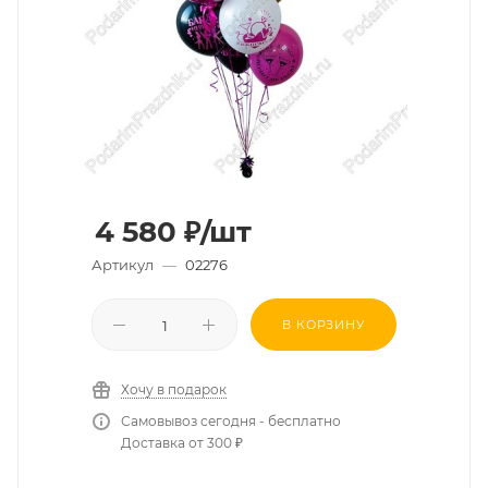
4 580
₽
/шт
Артикул
—
02276
В КОРЗИНУ
Хочу в подарок
Самовывоз сегодня - бесплатно
Доставка от 300 ₽