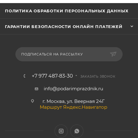
ПОЛИТИКА ОБРАБОТКИ ПЕРСОНАЛЬНЫХ ДАННЫХ
ГАРАНТИИ БЕЗОПАСНОСТИ ОНЛАЙН ПЛАТЕЖЕЙ
ПОДПИСАТЬСЯ НА РАССЫЛКУ
+7 977 487-83-30
ЗАКАЗАТЬ ЗВОНОК
info@podarimprazdnik.ru
г. Москва, ул. Веерная 24Г
Маршрут Яндекс.Навигатор