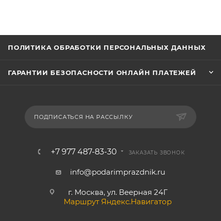
ПОЛИТИКА ОБРАБОТКИ ПЕРСОНАЛЬНЫХ ДАННЫХ
ГАРАНТИИ БЕЗОПАСНОСТИ ОНЛАЙН ПЛАТЕЖЕЙ
ПОДПИСАТЬСЯ НА РАССЫЛКУ
+7 977 487-83-30
ЗАКАЗАТЬ ЗВОНОК
info@podarimprazdnik.ru
г. Москва, ул. Веерная 24Г
Маршрут Яндекс.Навигатор