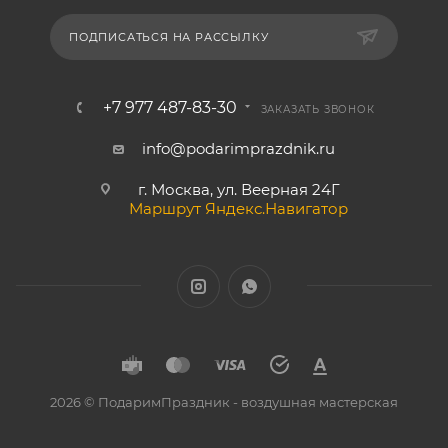
ПОДПИСАТЬСЯ НА РАССЫЛКУ
+7 977 487-83-30
ЗАКАЗАТЬ ЗВОНОК
info@podarimprazdnik.ru
г. Москва, ул. Веерная 24Г
Маршрут Яндекс.Навигатор
2026 © ПодаримПраздник - воздушная мастерская