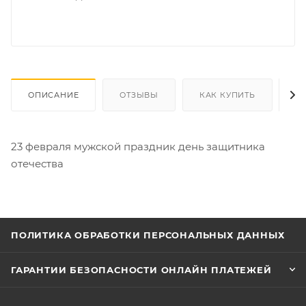
ОПИСАНИЕ
ОТЗЫВЫ
КАК КУПИТЬ
О
23 февраля мужской праздник день защитника
отечества
ПОЛИТИКА ОБРАБОТКИ ПЕРСОНАЛЬНЫХ ДАННЫХ
ГАРАНТИИ БЕЗОПАСНОСТИ ОНЛАЙН ПЛАТЕЖЕЙ