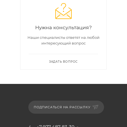
Нужна консультация?
Наши специалисты ответят на любой
интересующий вопрос
ЗАДАТЬ ВОПРОС
ПОДПИСАТЬСЯ НА РАССЫЛКУ