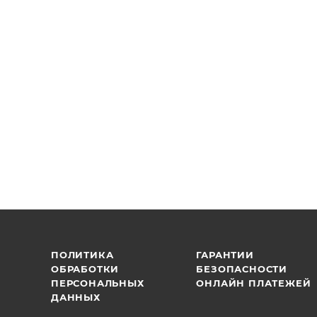
ПОЛИТИКА
ГАРАНТИИ
ОБРАБОТКИ
БЕЗОПАСНОСТИ
ПЕРСОНАЛЬНЫХ
ОНЛАЙН ПЛАТЕЖЕЙ
ДАННЫХ