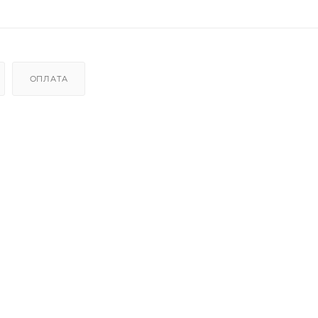
ОПЛАТА