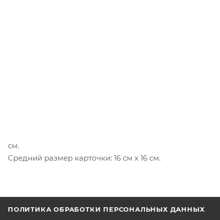
см.
Средний размер карточки: 16 см х 16 см.
ПОЛИТИКА ОБРАБОТКИ ПЕРСОНАЛЬНЫХ ДАННЫХ