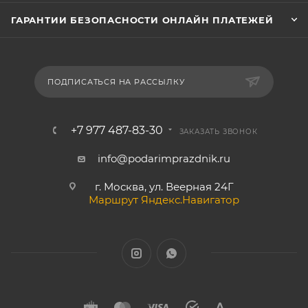
ГАРАНТИИ БЕЗОПАСНОСТИ ОНЛАЙН ПЛАТЕЖЕЙ
ПОДПИСАТЬСЯ НА РАССЫЛКУ
+7 977 487-83-30
ЗАКАЗАТЬ ЗВОНОК
info@podarimprazdnik.ru
г. Москва, ул. Веерная 24Г
Маршрут Яндекс.Навигатор