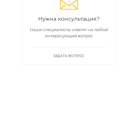
Нужна консультация?
Наши специалисты ответят на любой
интересующий вопрос
ЗАДАТЬ ВОПРОС