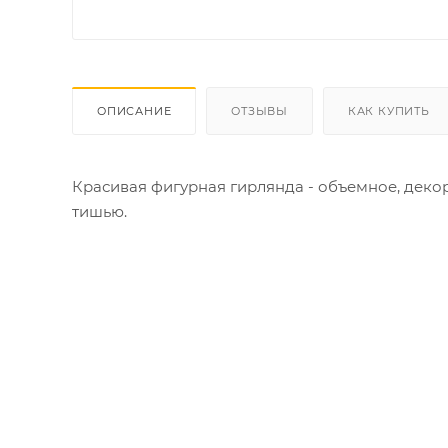
ОПИСАНИЕ
ОТЗЫВЫ
КАК КУПИТЬ
Красивая фигурная гирлянда - объемное, дек
тишью.