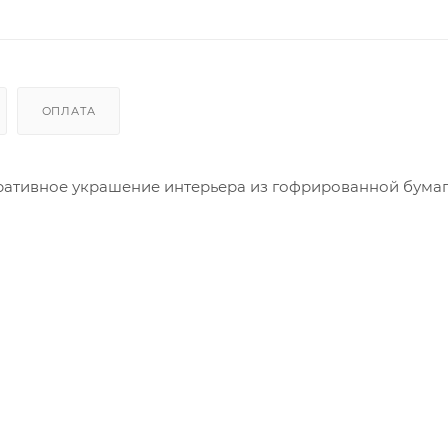
ОПЛАТА
оративное украшение интерьера из гофрированной бумаг