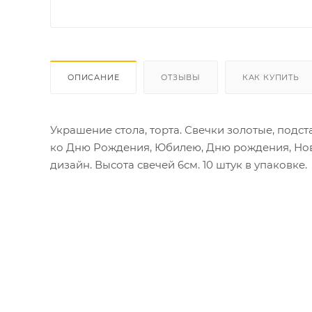
ОПИСАНИЕ
ОТЗЫВЫ
КАК КУПИТЬ
Украшение стола, торта. Свечки золотые, подс
ко Дню Рождения, Юбилею, Дню рождения, Ново
дизайн. Высота свечей 6см. 10 штук в упаковке.