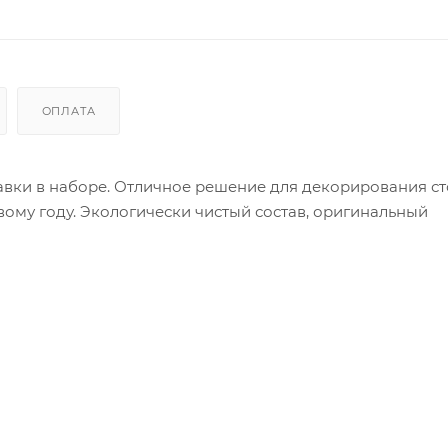
ОПЛАТА
тавки в наборе. Отличное решение для декорирования с
му году. Экологически чистый состав, оригинальный