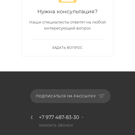
Нужна консультация?
Наши специалисты ответят на любой
интересующий вопрос
ЗАДАТЬ ВОПРОС
ПОДПИСАТЬСЯ НА РАССЫЛКУ
+7 977 487-83-30
ЗАКАЗАТЬ ЗВОНОК