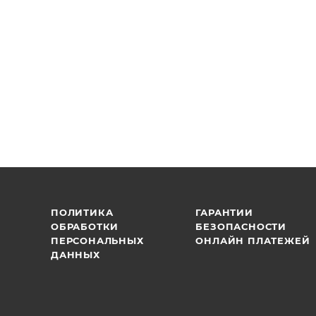
ПОЛИТИКА
ГАРАНТИИ
ОБРАБОТКИ
БЕЗОПАСНОСТИ
ПЕРСОНАЛЬНЫХ
ОНЛАЙН ПЛАТЕЖЕЙ
ДАННЫХ