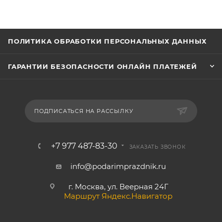
ПОЛИТИКА ОБРАБОТКИ ПЕРСОНАЛЬНЫХ ДАННЫХ
ГАРАНТИИ БЕЗОПАСНОСТИ ОНЛАЙН ПЛАТЕЖЕЙ
ПОДПИСАТЬСЯ НА РАССЫЛКУ
+7 977 487-83-30
ЗАКАЗАТЬ ЗВОНОК
info@podarimprazdnik.ru
г. Москва, ул. Веерная 24Г
Маршрут Яндекс.Навигатор