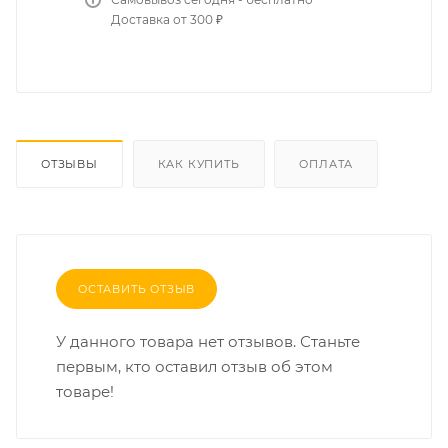
Доставка от 300 ₽
ОТЗЫВЫ
КАК КУПИТЬ
ОПЛАТА
ОСТАВИТЬ ОТЗЫВ
У данного товара нет отзывов. Станьте
первым, кто оставил отзыв об этом
товаре!