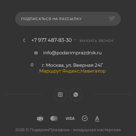
ПОДПИСАТЬСЯ НА РАССЫЛКУ
+7 977 487-83-30
ЗАКАЗАТЬ ЗВОНОК
info@podarimprazdnik.ru
г. Москва, ул. Веерная 24Г
Маршрут Яндекс.Навигатор
2026 © ПодаримПраздник - воздушная мастерская