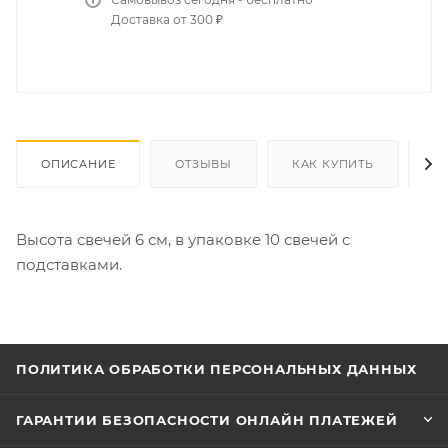
Доставка от 300 ₽
ОПИСАНИЕ
ОТЗЫВЫ
КАК КУПИТЬ
О
Высота свечей 6 см, в упаковке 10 свечей с
подставками.
ПОЛИТИКА ОБРАБОТКИ ПЕРСОНАЛЬНЫХ ДАННЫХ
ГАРАНТИИ БЕЗОПАСНОСТИ ОНЛАЙН ПЛАТЕЖЕЙ