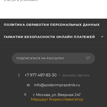
ПОЛИТИКА ОБРАБОТКИ ПЕРСОНАЛЬНЫХ ДАННЫХ
ГАРАНТИИ БЕЗОПАСНОСТИ ОНЛАЙН ПЛАТЕЖЕЙ
ПОДПИСАТЬСЯ НА РАССЫЛКУ
+7 977 487-83-30
ЗАКАЗАТЬ ЗВОНОК
info@podarimprazdnik.ru
г. Москва, ул. Веерная 24Г
Маршрут Яндекс.Навигатор